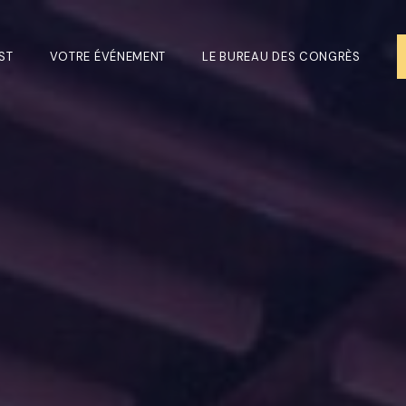
ST
VOTRE ÉVÉNEMENT
LE BUREAU DES CONGRÈS