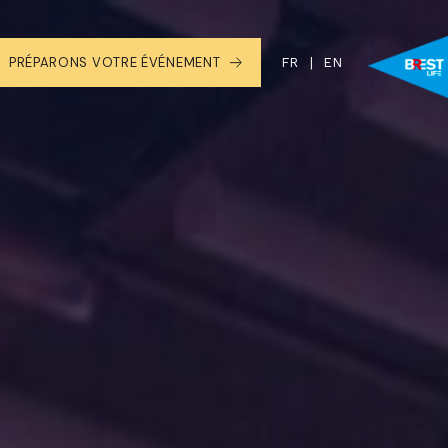
PRÉPARONS VOTRE ÉVÉNEMENT