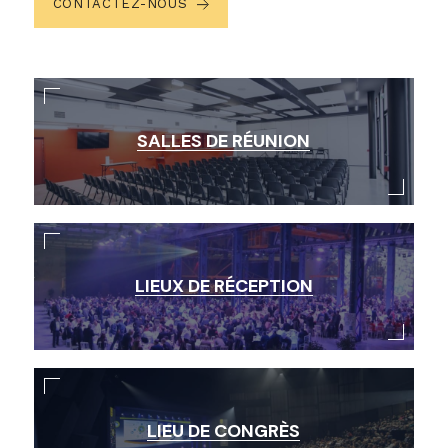
CONTACTEZ-NOUS
SALLES DE RÉUNION
LIEUX DE RÉCEPTION
LIEU DE CONGRÈS