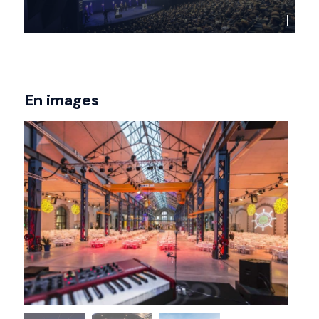
En images