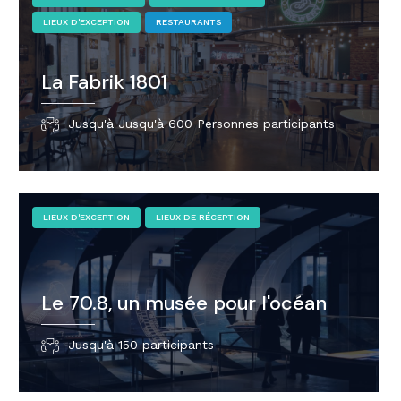
LIEUX D'EXCEPTION
RESTAURANTS
La Fabrik 1801
Jusqu'à Jusqu'à 600 Personnes participants
LIEUX D'EXCEPTION
LIEUX DE RÉCEPTION
Le 70.8, un musée pour l'océan
Jusqu'à 150 participants