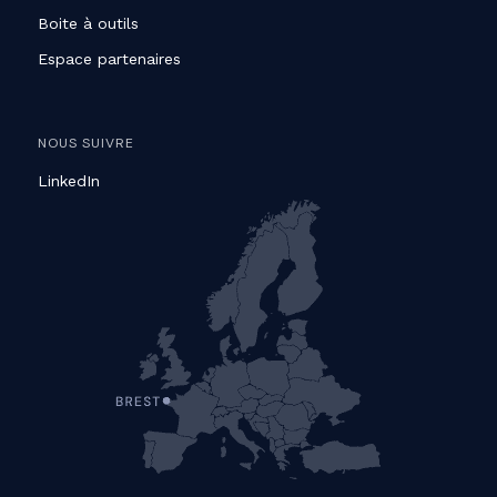
Boite à outils
Espace partenaires
NOUS SUIVRE
LinkedIn