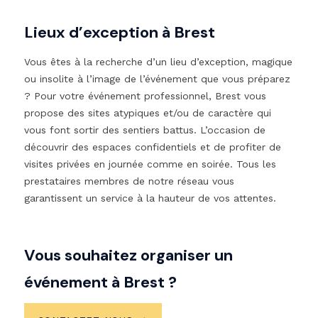
Lieux d’exception à Brest
Vous êtes à la recherche d’un lieu d’exception, magique
ou insolite à l’image de l’événement que vous préparez
? Pour votre événement professionnel, Brest vous
propose des sites atypiques et/ou de caractère qui
vous font sortir des sentiers battus. L’occasion de
découvrir des espaces confidentiels et de profiter de
visites privées en journée comme en soirée. Tous les
prestataires membres de notre réseau vous
garantissent un service à la hauteur de vos attentes.
Vous souhaitez organiser un
événement à Brest ?