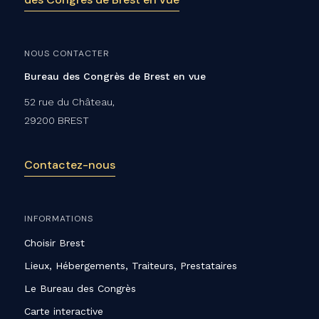
NOUS CONTACTER
Bureau des Congrès de Brest en vue
52 rue du Château,
29200 BREST
Contactez-nous
INFORMATIONS
Choisir Brest
Lieux, Hébergements, Traiteurs, Prestataires
Le Bureau des Congrès
Carte interactive