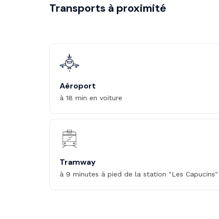
Transports à proximité
Aéroport
à 18 min en voiture
Tramway
à 9 minutes à pied de la station "Les Capucins"