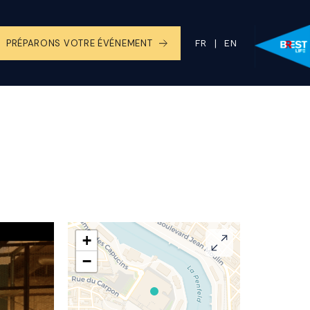
PRÉPARONS VOTRE ÉVÉNEMENT
+
−