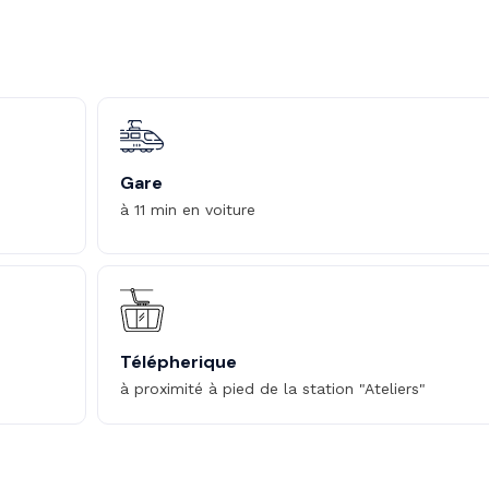
Gare
à 11 min en voiture
Télépherique
à proximité à pied de la station "Ateliers"