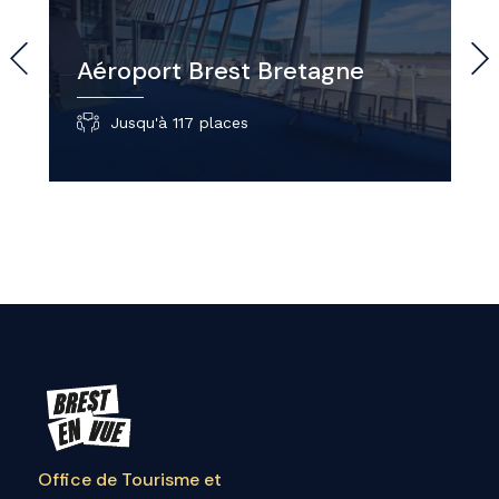
Aéroport Brest Bretagne
Jusqu'à 117 places
Office de Tourisme et