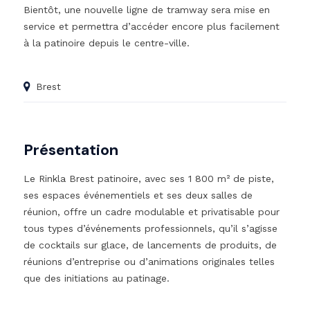
Bientôt, une nouvelle ligne de tramway sera mise en
service et permettra d’accéder encore plus facilement
à la patinoire depuis le centre-ville.
Brest
Présentation
Le Rinkla Brest patinoire, avec ses 1 800 m² de piste,
ses espaces événementiels et ses deux salles de
réunion, offre un cadre modulable et privatisable pour
tous types d’événements professionnels, qu’il s’agisse
de cocktails sur glace, de lancements de produits, de
réunions d’entreprise ou d’animations originales telles
que des initiations au patinage.