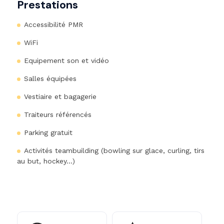
Prestations
Accessibilité PMR
WiFi
Equipement son et vidéo
Salles équipées
Vestiaire et bagagerie
Traiteurs référencés
Parking gratuit
Activités teambuilding (bowling sur glace, curling, tirs
au but, hockey...)