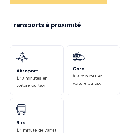
Transports à proximité
Gare
Aéroport
à 8 minutes en
à 13 minutes en
voiture ou taxi
voiture ou taxi
Bus
à 1 minute de l'arrêt