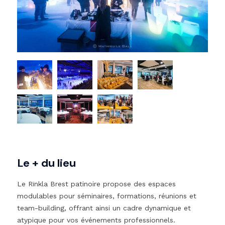
Le + du lieu
Le Rïnkla Brest patinoire propose des espaces
modulables pour séminaires, formations, réunions et
team-building, offrant ainsi un cadre dynamique et
atypique pour vos événements professionnels.