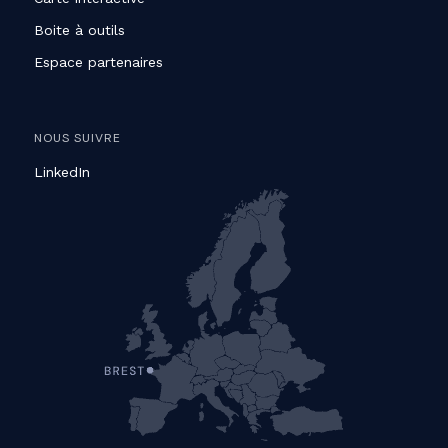
Boite à outils
Espace partenaires
NOUS SUIVRE
LinkedIn