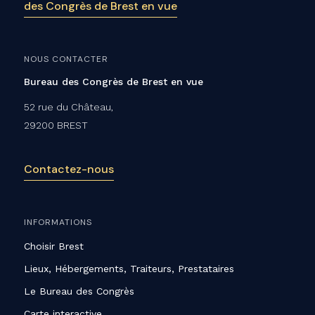
des Congrès de Brest en vue
NOUS CONTACTER
Bureau des Congrès de Brest en vue
52 rue du Château,
29200 BREST
Contactez-nous
INFORMATIONS
Choisir Brest
Lieux, Hébergements, Traiteurs, Prestataires
Le Bureau des Congrès
Carte interactive