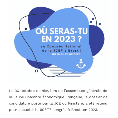
Le 30 octobre dernier, lors de l’assemblée générale de
la Jeune Chambre économique Française, le dossier de
candidature porté par la JCE du Finistère, a été retenu
ème
pour accueillir le 69
congrès à Brest, en 2023.