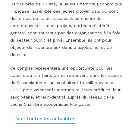
Depuis près de 70 ans, la Jeune Chambre Économique
Française rassemble des jeunes citoyenn.e.s qui sont
des étudiant.e.s, des salarié.es ou encore des
entrepreneur.es. Leurs projets, porteurs d’intérêt
général, sont soutenus par des organisations à la fois
du secteur public et privé. Ensemble, ils ont pour
objectif de répondre aux défis d’aujourd’hui et de
demain.
Ce congrès représentera une opportunité pour les
acteurs du territoire, qui se retrouvent dans les valeurs
de l’association et qui souhaitent travailler avec la
JCEF, pour valoriser leur structure, leurs produits, leur
savoir-faire, et leur identité auprès du réseau de la
Jeune Chambre économique Française.
Voir toutes les actualités