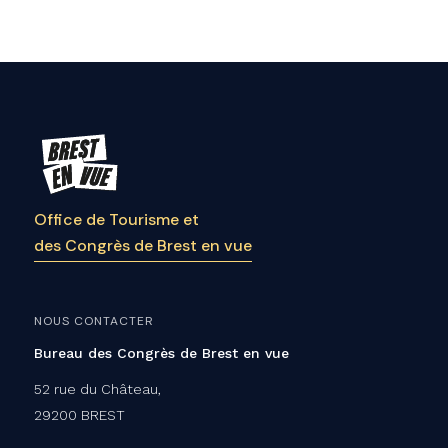
Office de Tourisme et
des Congrès de Brest en vue
NOUS CONTACTER
Bureau des Congrès de Brest en vue
52 rue du Château,
29200 BREST