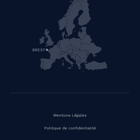
Mentions Légales
Politique de confidentialité