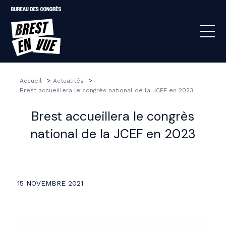
>
>
Accueil 
Actualités 
Brest accueillera le congrès national de la JCEF en 2023
Brest accueillera le congrès
national de la JCEF en 2023
15 NOVEMBRE 2021