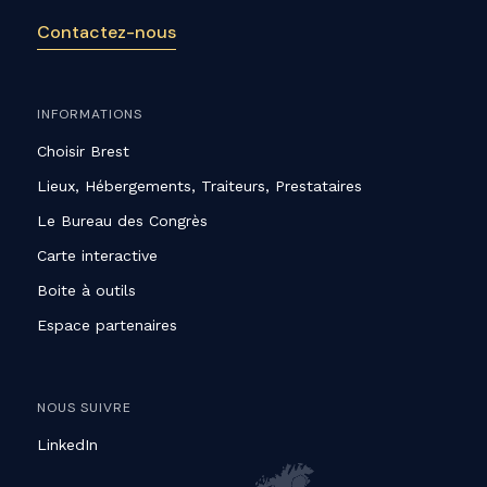
Contactez-nous
INFORMATIONS
Choisir Brest
Lieux, Hébergements, Traiteurs, Prestataires
Le Bureau des Congrès
Carte interactive
Boite à outils
Espace partenaires
NOUS SUIVRE
LinkedIn