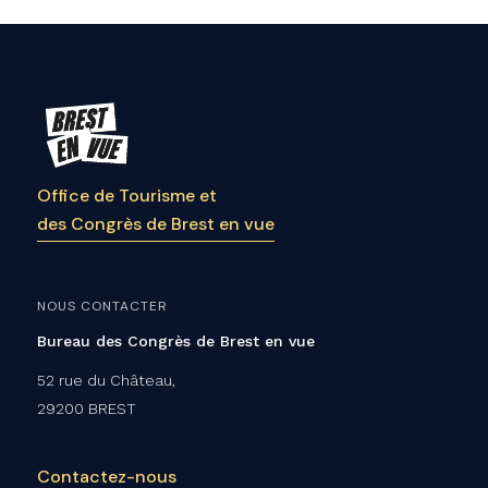
Office de Tourisme et
des Congrès de Brest en vue
NOUS CONTACTER
Bureau des Congrès de Brest en vue
52 rue du Château,
29200 BREST
Contactez-nous