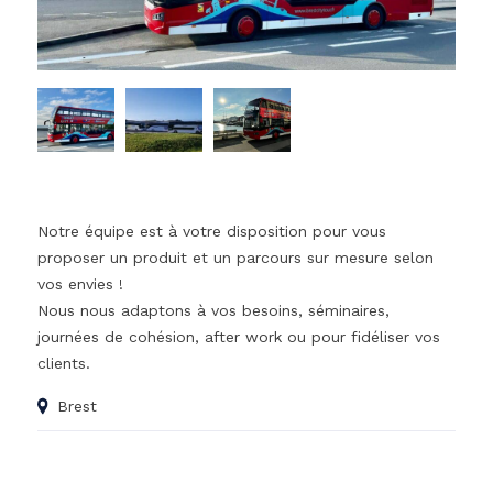
Notre équipe est à votre disposition pour vous
proposer un produit et un parcours sur mesure selon
vos envies !
Nous nous adaptons à vos besoins, séminaires,
journées de cohésion, after work ou pour fidéliser vos
clients.
Brest