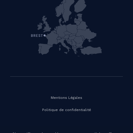
Mentions Légales
Politique de confidentialité