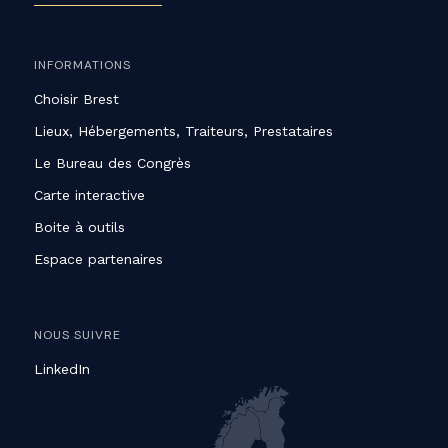
INFORMATIONS
Choisir Brest
Lieux, Hébergements, Traiteurs, Prestataires
Le Bureau des Congrès
Carte interactive
Boite à outils
Espace partenaires
NOUS SUIVRE
LinkedIn