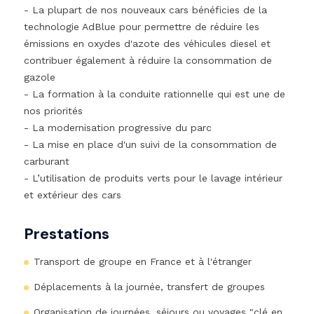
- La plupart de nos nouveaux cars bénéficies de la
technologie AdBlue pour permettre de réduire les
émissions en oxydes d'azote des véhicules diesel et
contribuer également à réduire la consommation de
gazole
- La formation à la conduite rationnelle qui est une de
nos priorités
- La modernisation progressive du parc
- La mise en place d'un suivi de la consommation de
carburant
- L’utilisation de produits verts pour le lavage intérieur
et extérieur des cars
Prestations
Transport de groupe en France et à l'étranger
Déplacements à la journée, transfert de groupes
Organisation de journées, séjours ou voyages "clé en