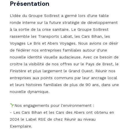
Présentation
L'idée du Groupe SoBrest a germé lors d'une table
ronde interne sur la future stratégie de développement
à la sortie de la crise sanitaire. Le Groupe SoBrest
rassemble les Transports Labat, les Cars Bihan, les
Voyages Le Bris et Abers Voyages. Nous avions ce désir
de fédérer nos entreprises familiales autour d'une
nouvelle identité visuelle audacieuse. Avec ce besoin de
croitre la visibilité de nos offres sur le Pays de Brest, le
Finistère et plus largement le Grand Ouest. Réunir nos
entreprises aux points communs par leur ancrage local
et leurs histoires familiales de plus de 90 ans, dans une
nouvelle dynamique.
Nos engagements pour l'environnement :
- Les Cars Bihan et les Cars des Abers ont obtenu en
2024 le Label RSE de chez Réunir au niveau
Exemplaire.