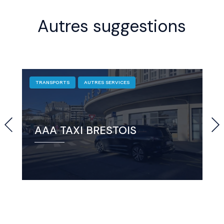
Autres suggestions
TRANSPORTS
AUTRES SERVICES
AAA TAXI BRESTOIS