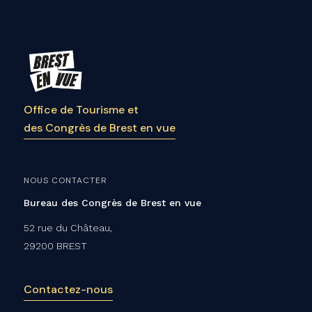
Office de Tourisme et
des Congrès de Brest en vue
NOUS CONTACTER
Bureau des Congrès de Brest en vue
52 rue du Château,
29200 BREST
Contactez-nous