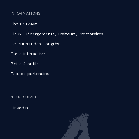
INFORMATIONS
Choisir Brest
Lieux, Hébergements, Traiteurs, Prestataires
Le Bureau des Congrès
Carte interactive
Boite à outils
Espace partenaires
NOUS SUIVRE
LinkedIn