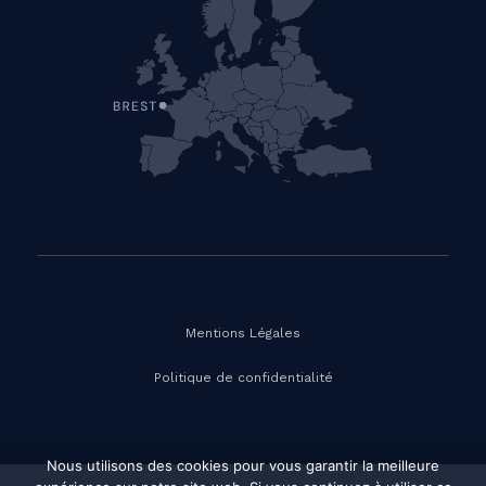
Mentions Légales
Politique de confidentialité
Nous utilisons des cookies pour vous garantir la meilleure