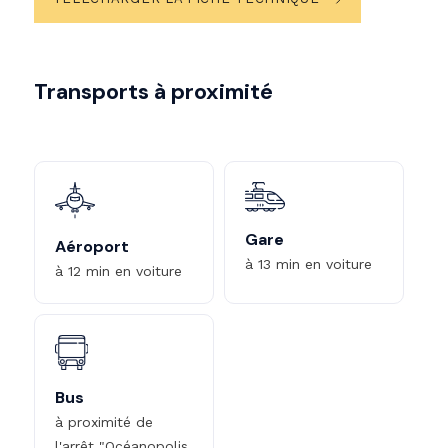
Transports à proximité
Gare
Aéroport
à 13 min en voiture
à 12 min en voiture
Bus
à proximité de
l'arrêt "Océanopolis