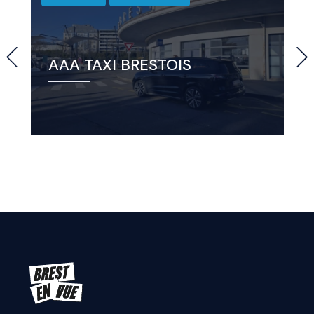
AAA TAXI BRESTOIS