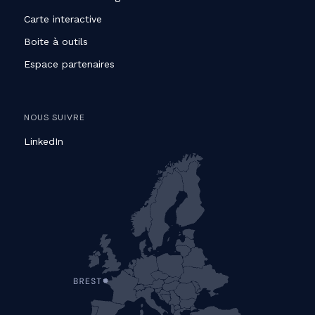
Carte interactive
Boite à outils
Espace partenaires
NOUS SUIVRE
LinkedIn