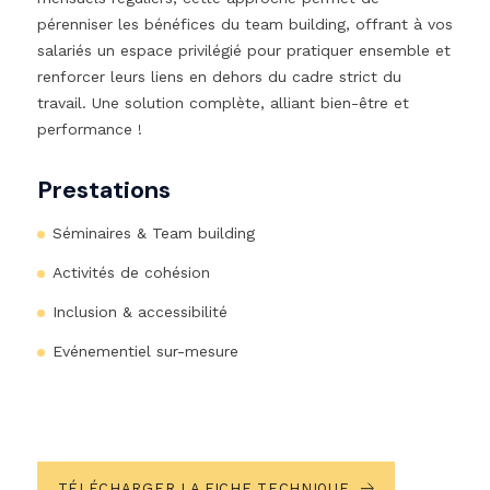
pérenniser les bénéfices du team building, offrant à vos
salariés un espace privilégié pour pratiquer ensemble et
renforcer leurs liens en dehors du cadre strict du
travail. Une solution complète, alliant bien-être et
performance !
Prestations
Séminaires & Team building
Activités de cohésion
Inclusion & accessibilité
Evénementiel sur-mesure
TÉLÉCHARGER LA FICHE TECHNIQUE