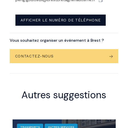
AFFICHER LE NUMÉRO DE TÉLÉPHONE
Vous souhaitez organiser un événement à Brest ?
CONTACTEZ-NOUS
Autres suggestions
TRANSPORTS
AUTRES SERVICES