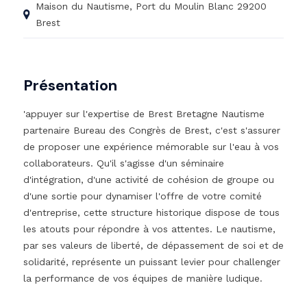
Maison du Nautisme, Port du Moulin Blanc 29200
Brest
Présentation
'appuyer sur l'expertise de Brest Bretagne Nautisme
partenaire Bureau des Congrès de Brest, c'est s'assurer
de proposer une expérience mémorable sur l'eau à vos
collaborateurs. Qu'il s'agisse d'un séminaire
d'intégration, d'une activité de cohésion de groupe ou
d'une sortie pour dynamiser l'offre de votre comité
d'entreprise, cette structure historique dispose de tous
les atouts pour répondre à vos attentes. Le nautisme,
par ses valeurs de liberté, de dépassement de soi et de
solidarité, représente un puissant levier pour challenger
la performance de vos équipes de manière ludique.