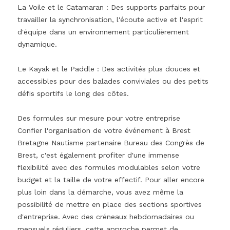
La Voile et le Catamaran : Des supports parfaits pour
travailler la synchronisation, l'écoute active et l'esprit
d'équipe dans un environnement particulièrement
dynamique.
Le Kayak et le Paddle : Des activités plus douces et
accessibles pour des balades conviviales ou des petits
défis sportifs le long des côtes.
Des formules sur mesure pour votre entreprise
Confier l'organisation de votre événement à Brest
Bretagne Nautisme partenaire Bureau des Congrès de
Brest, c'est également profiter d'une immense
flexibilité avec des formules modulables selon votre
budget et la taille de votre effectif. Pour aller encore
plus loin dans la démarche, vous avez même la
possibilité de mettre en place des sections sportives
d'entreprise. Avec des créneaux hebdomadaires ou
mensuels réguliers, cette approche permet de