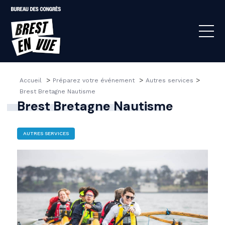
>
>
>
Accueil 
Préparez votre événement 
Autres services
Brest Bretagne Nautisme
Brest Bretagne Nautisme
AUTRES SERVICES