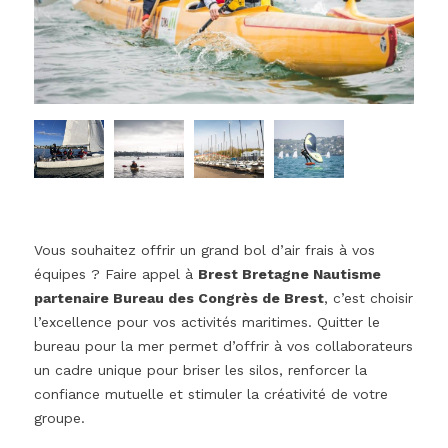
Vous souhaitez offrir un grand bol d’air frais à vos
équipes ? Faire appel à
Brest Bretagne Nautisme
partenaire Bureau des Congrès de Brest
, c’est choisir
l’excellence pour vos activités maritimes. Quitter le
bureau pour la mer permet d’offrir à vos collaborateurs
un cadre unique pour briser les silos, renforcer la
confiance mutuelle et stimuler la créativité de votre
groupe.