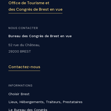
Office de Tourisme et
des Congrès de Brest en vue
NOUS CONTACTER
Bureau des Congrès de Brest en vue
52 rue du Château,
29200 BREST
Contactez-nous
INFORMATIONS
Choisir Brest
Lieux, Hébergements, Traiteurs, Prestataires
Le Bureau des Congrès