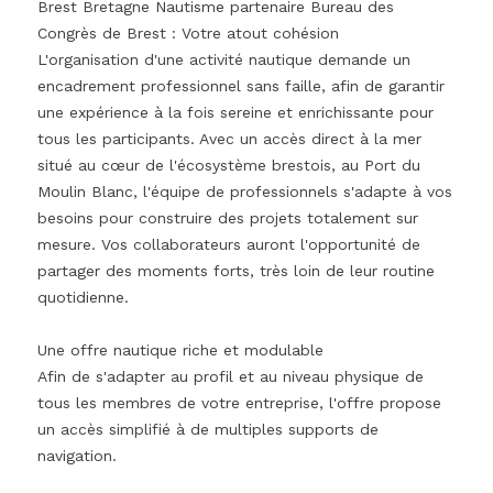
Brest Bretagne Nautisme partenaire Bureau des
Congrès de Brest : Votre atout cohésion
L'organisation d'une activité nautique demande un
encadrement professionnel sans faille, afin de garantir
une expérience à la fois sereine et enrichissante pour
tous les participants. Avec un accès direct à la mer
situé au cœur de l'écosystème brestois, au Port du
Moulin Blanc, l'équipe de professionnels s'adapte à vos
besoins pour construire des projets totalement sur
mesure. Vos collaborateurs auront l'opportunité de
partager des moments forts, très loin de leur routine
quotidienne.
Une offre nautique riche et modulable
Afin de s'adapter au profil et au niveau physique de
tous les membres de votre entreprise, l'offre propose
un accès simplifié à de multiples supports de
navigation.