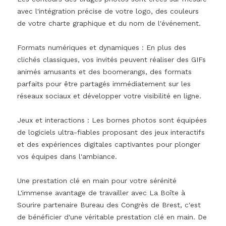
avec l'intégration précise de votre logo, des couleurs
de votre charte graphique et du nom de l'événement.
Formats numériques et dynamiques : En plus des
clichés classiques, vos invités peuvent réaliser des GIFs
animés amusants et des boomerangs, des formats
parfaits pour être partagés immédiatement sur les
réseaux sociaux et développer votre visibilité en ligne.
Jeux et interactions : Les bornes photos sont équipées
de logiciels ultra-fiables proposant des jeux interactifs
et des expériences digitales captivantes pour plonger
vos équipes dans l'ambiance.
Une prestation clé en main pour votre sérénité
L'immense avantage de travailler avec La Boîte à
Sourire partenaire Bureau des Congrès de Brest, c'est
de bénéficier d'une véritable prestation clé en main. De