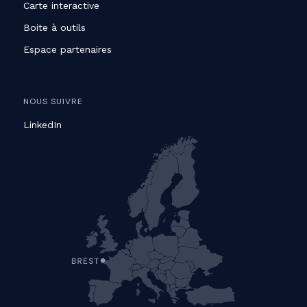
Carte interactive
Boite à outils
Espace partenaires
NOUS SUIVRE
LinkedIn