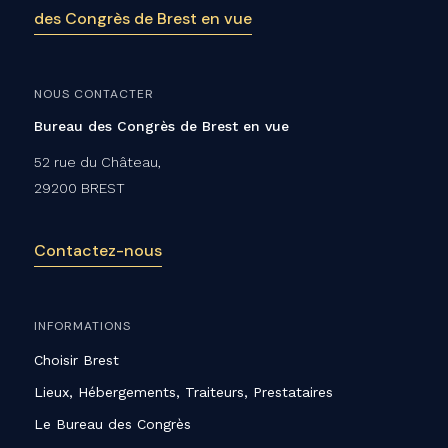
des Congrès de Brest en vue
NOUS CONTACTER
Bureau des Congrès de Brest en vue
52 rue du Château,
29200 BREST
Contactez-nous
INFORMATIONS
Choisir Brest
Lieux, Hébergements, Traiteurs, Prestataires
Le Bureau des Congrès