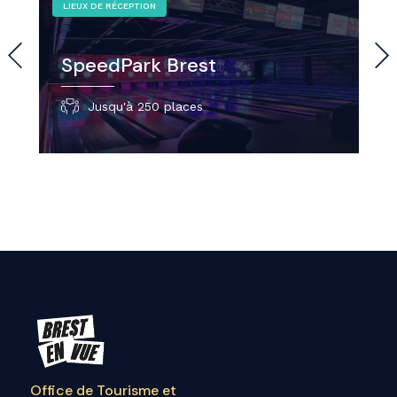
LIEUX DE RÉCEPTION
SpeedPark Brest
Jusqu'à 250 places
Office de Tourisme et