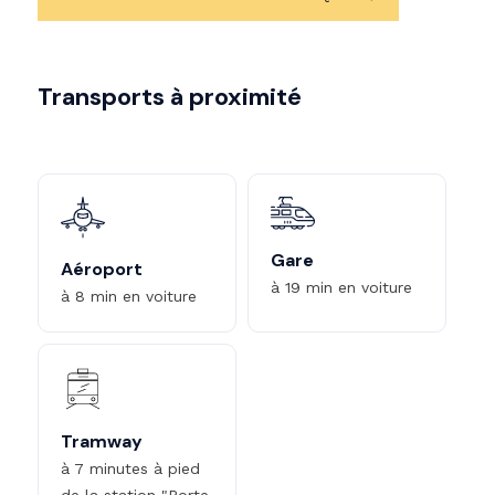
Transports à proximité
Gare
Aéroport
à 19 min en voiture
à 8 min en voiture
Tramway
à 7 minutes à pied
de la station "Porte