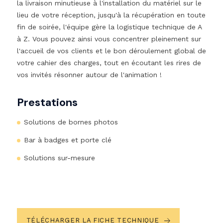
la livraison minutieuse à l'installation du matériel sur le
lieu de votre réception, jusqu'à la récupération en toute
fin de soirée, l'équipe gère la logistique technique de A
à Z. Vous pouvez ainsi vous concentrer pleinement sur
l'accueil de vos clients et le bon déroulement global de
votre cahier des charges, tout en écoutant les rires de
vos invités résonner autour de l'animation !
Prestations
Solutions de bornes photos
Bar à badges et porte clé
Solutions sur-mesure
TÉLÉCHARGER LA FICHE TECHNIQUE