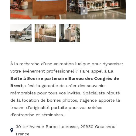
À la recherche d’une animation ludique pour dynamiser
votre événement professionnel ? Faire appel à
La
Boîte à Sourire partenaire Bureau des Congrès de
Brest
, c’est la garantie de créer des souvenirs
mémorables pour tous vos invités. Spécialiste réputé
de la location de bornes photos, l’agence apporte la
touche d’originalité parfaite pour vos soirées
d’entreprise et séminaires.
30 ter Avenue Baron Lacrosse, 29850 Gouesnou,
France