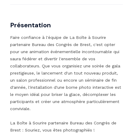
Présentation
Faire confiance à l'équipe de La Boîte à Sourire
partenaire Bureau des Congrès de Brest, c'est opter
pour une animation événementielle incontournable qui
saura fédérer et divertir l'ensemble de vos
collaborateurs. Que vous organisiez une soirée de gala
prestigieuse, le lancement d'un tout nouveau produit,
un salon professionnel ou encore un séminaire de fin
d'année, l'installation d'une borne photo interactive est
le moyen idéal pour briser la glace, décomplexer les
participants et créer une atmosphère particulièrement
conviviale.
La Boîte à Sourire partenaire Bureau des Congrès de
Brest : Souriez, vous êtes photographiés !