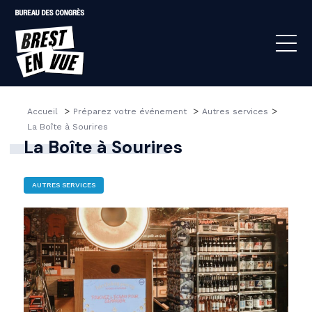
>
>
>
Accueil 
Préparez votre événement 
Autres services
La Boîte à Sourires
La Boîte à Sourires
AUTRES SERVICES