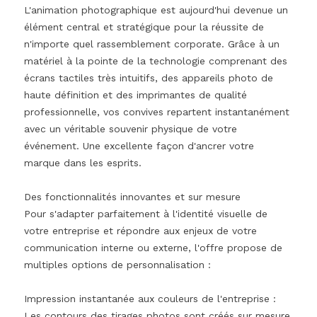
L'animation photographique est aujourd'hui devenue un
élément central et stratégique pour la réussite de
n'importe quel rassemblement corporate. Grâce à un
matériel à la pointe de la technologie comprenant des
écrans tactiles très intuitifs, des appareils photo de
haute définition et des imprimantes de qualité
professionnelle, vos convives repartent instantanément
avec un véritable souvenir physique de votre
événement. Une excellente façon d'ancrer votre
marque dans les esprits.
Des fonctionnalités innovantes et sur mesure
Pour s'adapter parfaitement à l'identité visuelle de
votre entreprise et répondre aux enjeux de votre
communication interne ou externe, l'offre propose de
multiples options de personnalisation :
Impression instantanée aux couleurs de l'entreprise :
Les contours des tirages photos sont créés sur mesure