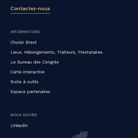
Contactez-nous
INFORMATIONS
Choisir Brest
Lieux, Hébergements, Traiteurs, Prestataires
Le Bureau des Congrès
Carte interactive
Boite à outils
Espace partenaires
NOUS SUIVRE
LinkedIn