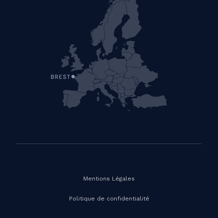
Mentions Légales
Politique de confidentialité