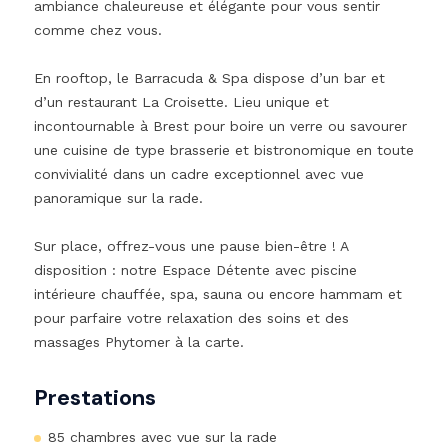
ambiance chaleureuse et élégante pour vous sentir
comme chez vous.
En rooftop, le Barracuda & Spa dispose d’un bar et
d’un restaurant La Croisette. Lieu unique et
incontournable à Brest pour boire un verre ou savourer
une cuisine de type brasserie et bistronomique en toute
convivialité dans un cadre exceptionnel avec vue
panoramique sur la rade.
Sur place, offrez-vous une pause bien-être ! A
disposition : notre Espace Détente avec piscine
intérieure chauffée, spa, sauna ou encore hammam et
pour parfaire votre relaxation des soins et des
massages Phytomer à la carte.
Prestations
85 chambres avec vue sur la rade