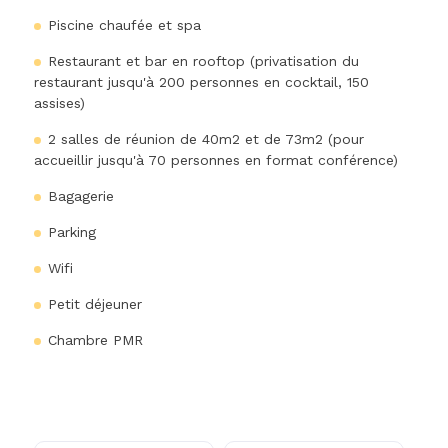
Piscine chaufée et spa
Restaurant et bar en rooftop (privatisation du
restaurant jusqu'à 200 personnes en cocktail, 150
assises)
2 salles de réunion de 40m2 et de 73m2 (pour
accueillir jusqu'à 70 personnes en format conférence)
Bagagerie
Parking
Wifi
Petit déjeuner
Chambre PMR