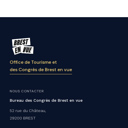
Office de Tourisme et
des Congrès de Brest en vue
NOUS CONTACTER
Bureau des Congrès de Brest en vue
52 rue du Château,
29200 BREST