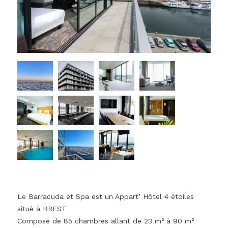
Le Barracuda et Spa est un Appart’ Hôtel 4 étoiles
situé à BREST
Composé de 85 chambres allant de 23 m² à 90 m²