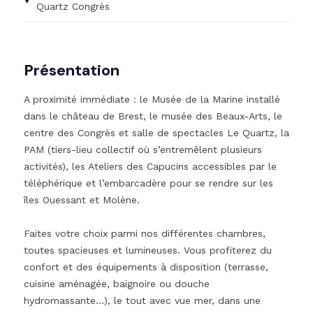
Quartz Congrès
Présentation
A proximité immédiate : le Musée de la Marine installé
dans le château de Brest, le musée des Beaux-Arts, le
centre des Congrès et salle de spectacles Le Quartz, la
PAM (tiers-lieu collectif où s’entremêlent plusieurs
activités), les Ateliers des Capucins accessibles par le
téléphérique et l’embarcadère pour se rendre sur les
îles Ouessant et Molène.
Faites votre choix parmi nos différentes chambres,
toutes spacieuses et lumineuses. Vous profiterez du
confort et des équipements à disposition (terrasse,
cuisine aménagée, baignoire ou douche
hydromassante…), le tout avec vue mer, dans une