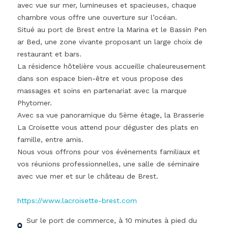
avec vue sur mer, lumineuses et spacieuses, chaque
chambre vous offre une ouverture sur l’océan.
Situé au port de Brest entre la Marina et le Bassin Pen
ar Bed, une zone vivante proposant un large choix de
restaurant et bars.
La résidence hôtelière vous accueille chaleureusement
dans son espace bien-être et vous propose des
massages et soins en partenariat avec la marque
Phytomer.
Avec sa vue panoramique du 5ème étage, la Brasserie
La Croisette vous attend pour déguster des plats en
famille, entre amis.
Nous vous offrons pour vos événements familiaux et
vos réunions professionnelles, une salle de séminaire
avec vue mer et sur le château de Brest.
https://www.lacroisette-brest.com
Sur le port de commerce, à 10 minutes à pied du